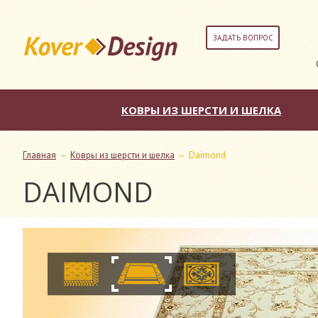
ЗАДАТЬ ВОПРОС
КОВРЫ ИЗ ШЕРСТИ И ШЕЛКА
Главная
–
Ковры из шерсти и шелка
–
Daimond
DAIMOND